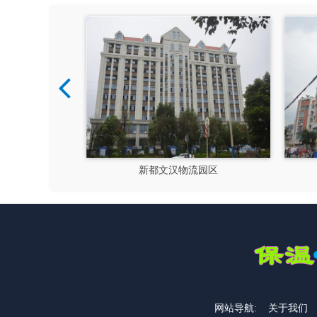
新都文汉物流园区
大运会十陵
网站导航:
关于我们