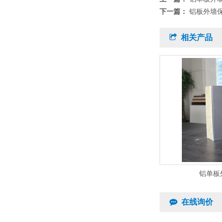
下一篇：
铝板外墙
相关产品
铝单板
在线询价