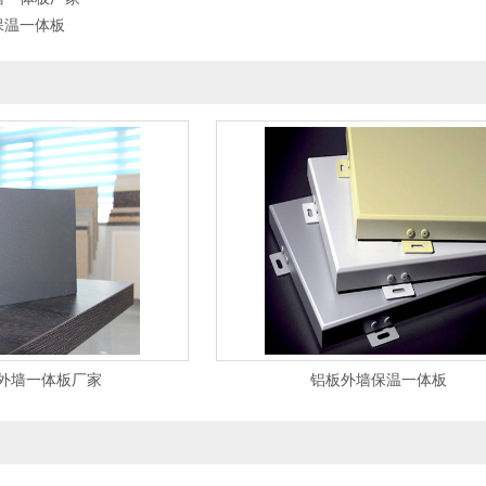
保温一体板
外墙一体板厂家
铝板外墙保温一体板