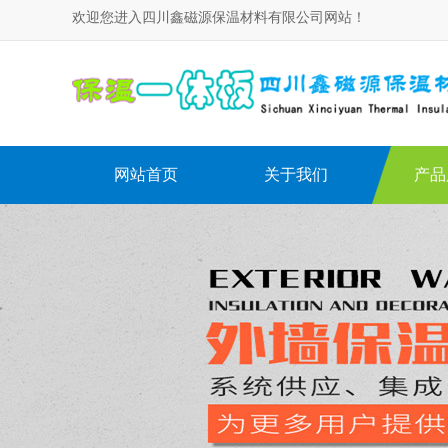
欢迎您进入四川鑫磁源保温材料有限公司网站！
网站首页
关于我们
产品