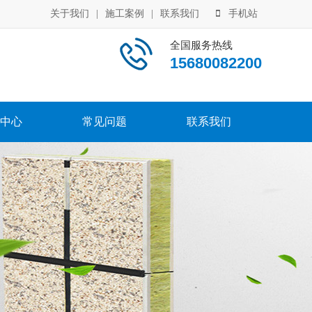
关于我们
|
施工案例
|
联系我们
手机站
全国服务热线
15680082200
中心
常见问题
联系我们