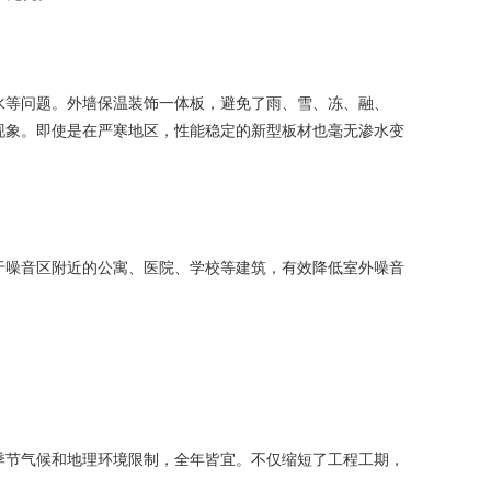
等问题。外墙保温装饰一体板，避免了雨、雪、冻、融、
现象。即使是在严寒地区，性能稳定的新型板材也毫无渗水变
噪音区附近的公寓、医院、学校等建筑，有效降低室外噪音
节气候和地理环境限制，全年皆宜。不仅缩短了工程工期，