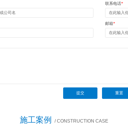
联系电话
*
邮箱
*
施工案例
/ CONSTRUCTION CASE