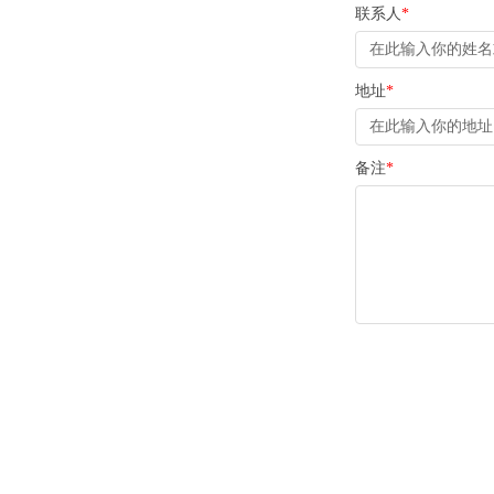
联系人
*
地址
*
备注
*