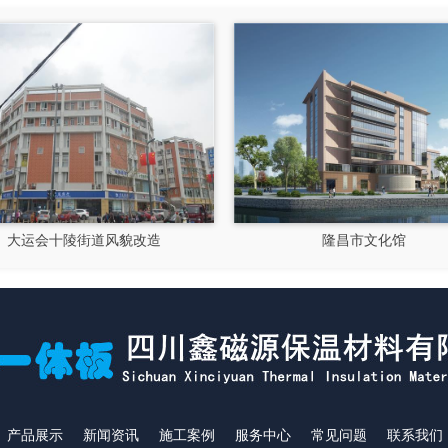
街道风貌改造
隆昌市文化馆
产品展示
新闻资讯
施工案例
服务中心
常见问题
联系我们