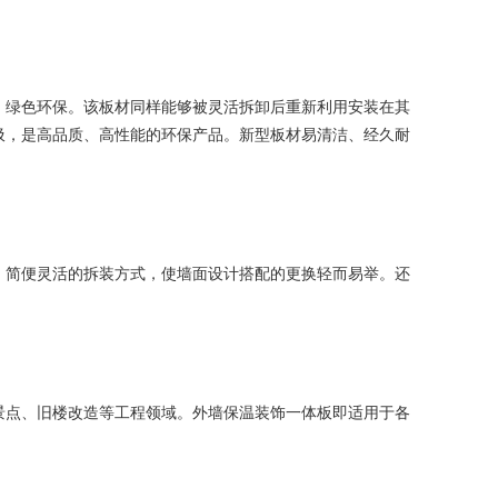
绿色环保。该板材同样能够被灵活拆卸后重新利用安装在其
圾，是高品质、高性能的环保产品。新型板材易清洁、经久耐
简便灵活的拆装方式，使墙面设计搭配的更换轻而易举。还
点、旧楼改造等工程领域。外墙保温装饰一体板即适用于各