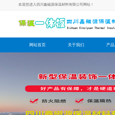
欢迎您进入四川鑫磁源保温材料有限公司网站！
网站首页
关于我们
产品