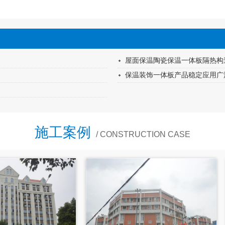
屋面保温陶瓷保温一体板隔热构
保温装饰一体板产品稳定应用广
施工案例
/ CONSTRUCTION CASE