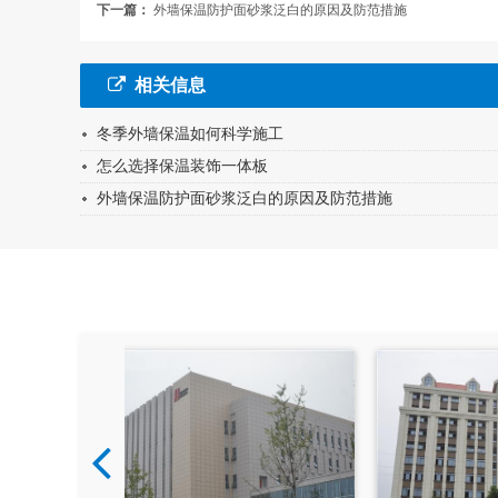
下一篇：
外墙保温防护面砂浆泛白的原因及防范措施
相关信息
冬季外墙保温如何科学施工
怎么选择保温装饰一体板
外墙保温防护面砂浆泛白的原因及防范措施