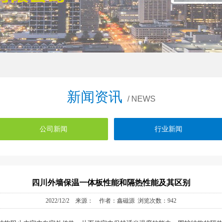
新闻资讯
/ NEWS
公司新闻
行业新闻
四川外墙保温一体板性能和隔热性能及其区别
2022/12/2 来源： 作者：鑫磁源 浏览次数：942