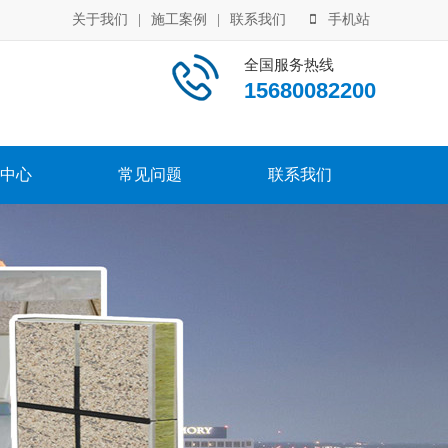
关于我们
|
施工案例
|
联系我们
手机站
全国服务热线
15680082200
中心
常见问题
联系我们