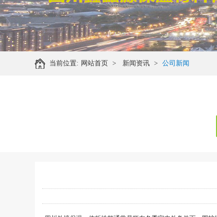
当前位置:
网站首页
>
新闻资讯
>
公司新闻