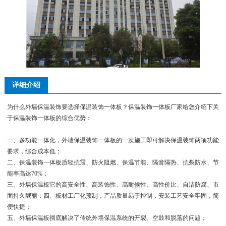
详细介绍
为什么外墙保温装饰要选择保温装饰一体板？保温装饰一体板厂家给您介绍下关
于保温装饰一体板的综合优势：
一、多功能一体化，外墙保温装饰一体板的一次施工即可解决保温装饰两项功能
要求，综合成本低；
二、保温装饰一体板质轻抗震、防火阻燃、保温节能、隔音隔热、抗裂防水、节
能率高达70%；
三、外墙保温板它的高安全性、高装饰性、高耐候性、高性价比、自洁防腐、市
面持久靓丽；四、板材工厂化预制，产品质量易于控制，安装工艺安全牢固，简
便快捷；
五、外墙保温板彻底解决了传统外墙保温系统的开裂、空鼓和脱落的问题；