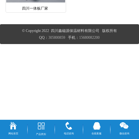
四川一体板厂家
© Copyright 2022 四川鑫磁源保温材料有限公司 版权所有
QQ：
305800859
手机：
15680082200
网站首页
电话咨询
在线客服
微信咨询
产品类别