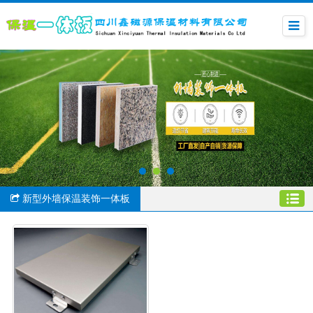
新型外墙保温装饰一体板