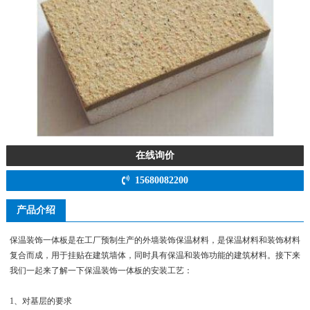
在线询价
15680082200
产品介绍
保温装饰一体板是在工厂预制生产的外墙装饰保温材料，是保温材料和装饰材料
复合而成，用于挂贴在建筑墙体，同时具有保温和装饰功能的建筑材料。接下来
我们一起来了解一下保温装饰一体板的安装工艺：
1、对基层的要求