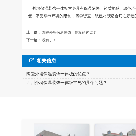
外墙保温装饰一体板本身具有保温隔热、轻质抗裂、绿色环保
便，不受季节环境的限制，四季皆宜，该建材既适合用在新建
上一篇：
陶瓷外墙保温装饰一体板的优点？
下一篇：
没有了！
相关信息
陶瓷外墙保温装饰一体板的优点？
四川外墙保温装饰一体板常见的几个问题？