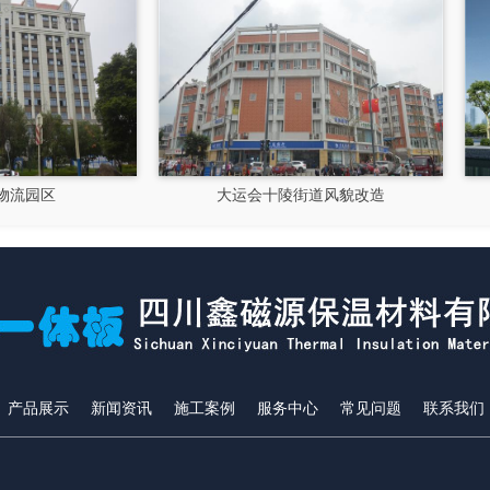
大运会十陵街道风貌改造
隆昌市文化馆
产品展示
新闻资讯
施工案例
服务中心
常见问题
联系我们