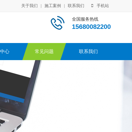
关于我们
|
施工案例
|
联系我们
手机站
全国服务热线
15680082200
中心
常见问题
联系我们