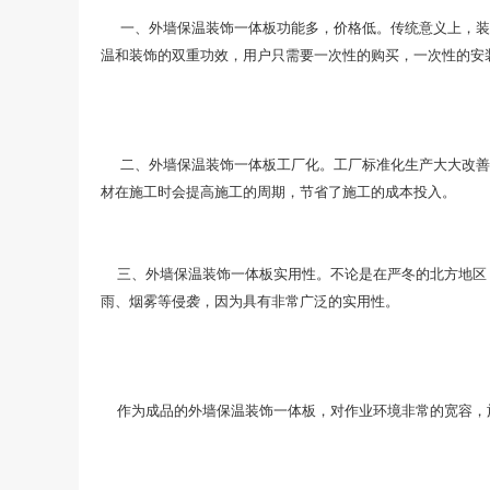
一、外墙保温装饰一体板功能多，价格低。传统意义上，装
温和装饰的双重功效，用户只需要一次性的购买，一次性的安
二、外墙保温装饰一体板工厂化。工厂标准化生产大大改善
材在施工时会提高施工的周期，节省了施工的成本投入。
三、外墙保温装饰一体板实用性。不论是在严冬的北方地区，
雨、烟雾等侵袭，因为具有非常广泛的实用性。
作为成品的外墙保温装饰一体板，对作业环境非常的宽容，