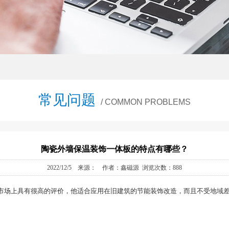
常见问题
/ COMMON PROBLEMS
陶瓷外墙保温装饰一体板的特点有哪些？
2022/12/5 来源： 作者：鑫磁源 浏览次数：888
市场上具有很高的评价，他适合应用在旧建筑的节能装饰改造，而且不受地域