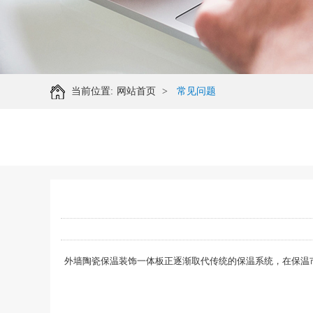
当前位置:
网站首页
>
常见问题
外墙陶瓷保温装饰一体板正逐渐取代传统的保温系统，在保温