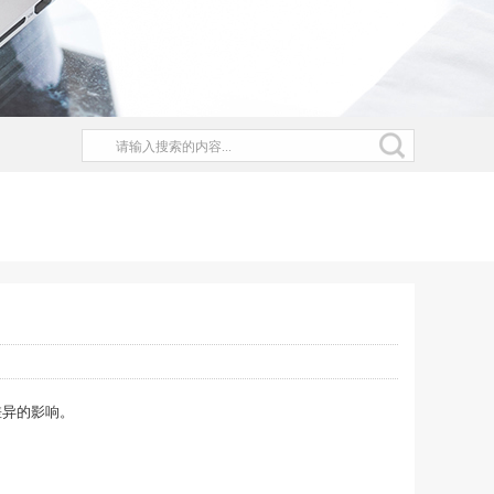
差异的影响。