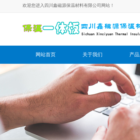
欢迎您进入四川鑫磁源保温材料有限公司网站！
网站首页
关于我们
产品