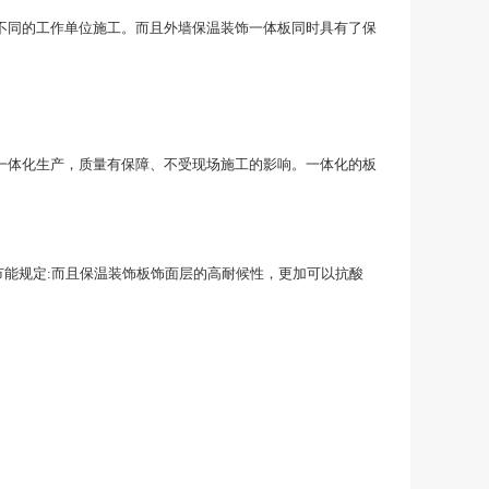
不同的工作单位施工。而且外墙保温装饰一体板同时具有了保
一体化生产，质量有保障、不受现场施工的影响。一体化的板
能规定:而且保温装饰板饰面层的高耐候性，更加可以抗酸