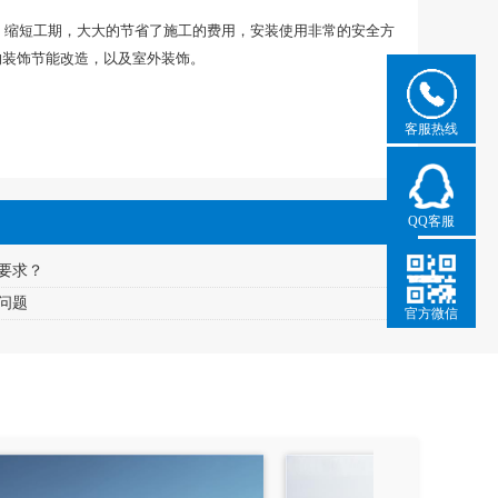
缩短工期，大大的节省了施工的费用，安装使用非常的安全方
的装饰节能改造，以及室外装饰。
客服热线
QQ客服
要求？
问题
官方微信