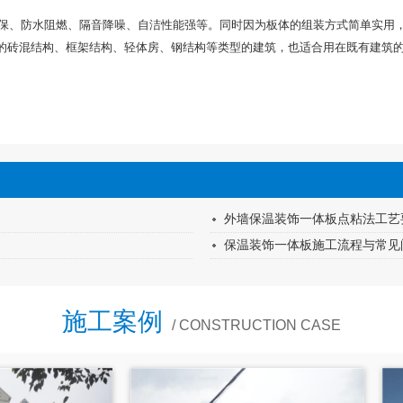
、防水阻燃、隔音降噪、自洁性能强等。同时因为板体的组装方式简单实用，
的砖混结构、框架结构、轻体房、钢结构等类型的建筑，也适合用在既有建筑
外墙保温装饰一体板点粘法工艺
保温装饰一体板施工流程与常见
施工案例
/ CONSTRUCTION CASE